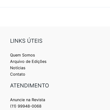
LINKS ÚTEIS
Quem Somos
Arquivo de Edições
Notícias
Contato
ATENDIMENTO
Anuncie na Revista
(11) 99948-0068