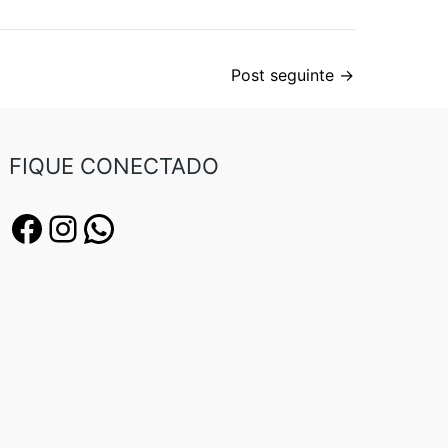
Post seguinte
→
FIQUE CONECTADO