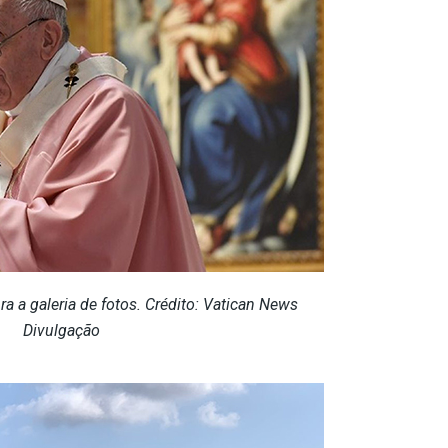
a a galeria de fotos. Crédito: Vatican News
Divulgação