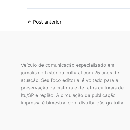
←
Post anterior
Veículo de comunicação especializado em
jornalismo histórico cultural com 25 anos de
atuação. Seu foco editorial é voltado para a
preservação da história e de fatos culturais de
Itu/SP e região. A circulação da publicação
impressa é bimestral com distribuição gratuita.