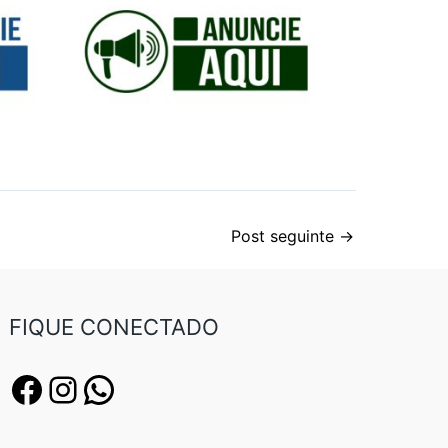
Post seguinte
→
FIQUE CONECTADO