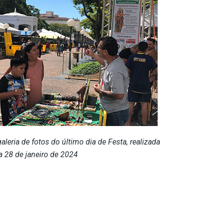
leria de fotos do último dia de Festa, realizada
a 28 de janeiro de 2024