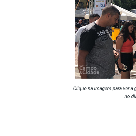
Clique na imagem para ver a ga
no di