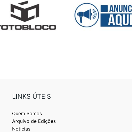
LINKS ÚTEIS
Quem Somos
Arquivo de Edições
Notícias