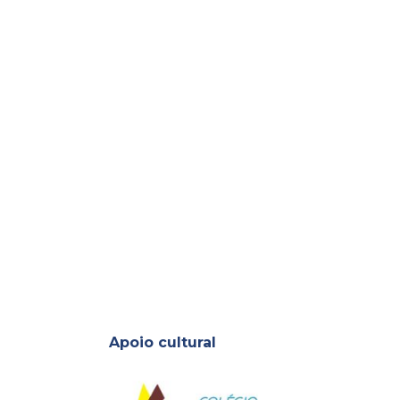
Apoio cultural