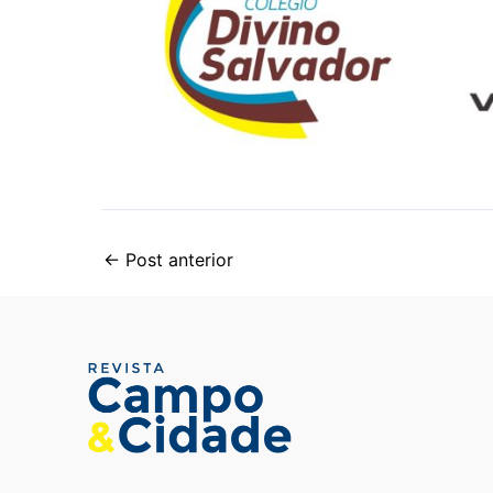
←
Post anterior