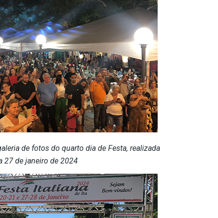
leria de fotos do quarto dia de Festa, realizada
a 27 de janeiro de 2024