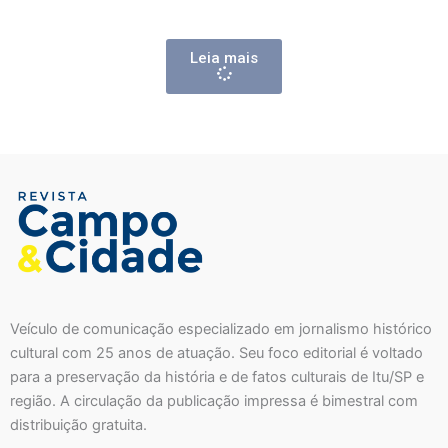
Leia mais
Veículo de comunicação especializado em jornalismo histórico
cultural com 25 anos de atuação. Seu foco editorial é voltado
para a preservação da história e de fatos culturais de Itu/SP e
região. A circulação da publicação impressa é bimestral com
distribuição gratuita.