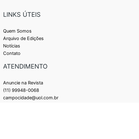
LINKS ÚTEIS
Quem Somos
Arquivo de Edições
Notícias
Contato
ATENDIMENTO
Anuncie na Revista
(11) 99948-0068
campocidade@uol.com.br
FIQUE CONECTADO