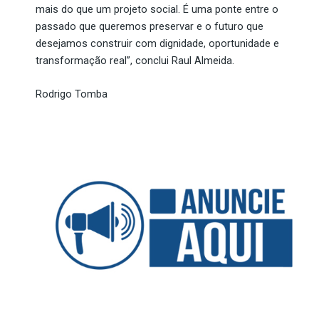
mais do que um projeto social. É uma ponte entre o
passado que queremos preservar e o futuro que
desejamos construir
com dignidade, oportunidade e
transformação real”, conclui Raul Almeida.
Rodrigo Tomba