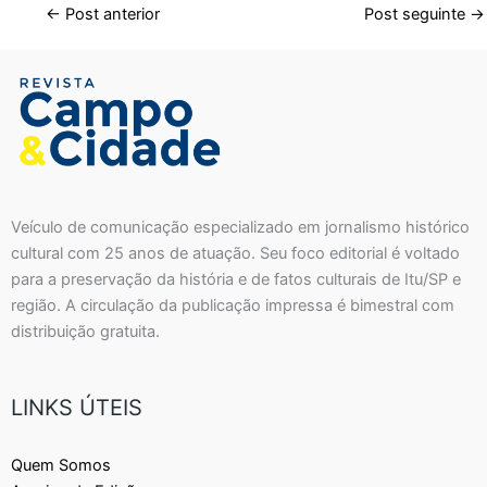
←
Post anterior
Post seguinte
→
Veículo de comunicação especializado em jornalismo histórico
cultural com 25 anos de atuação. Seu foco editorial é voltado
para a preservação da história e de fatos culturais de Itu/SP e
região. A circulação da publicação impressa é bimestral com
distribuição gratuita.
LINKS ÚTEIS
Quem Somos