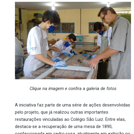
Clique na imagem e confira a galeria de fotos
A iniciativa faz parte de uma série de ações desenvolvidas
pelo projeto, que já realizou outras importantes
restaurações vinculadas ao Colégio São Luiz. Entre elas,
destaca-se a recuperação de uma mesa de 1890,
confeccionada em
cedro-rosa
, atualmente em exibição no