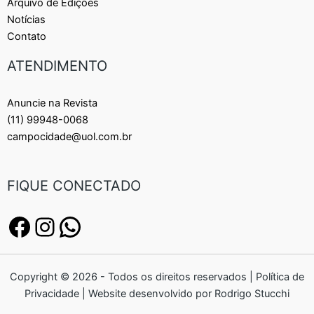
Arquivo de Edições
Notícias
Contato
ATENDIMENTO
Anuncie na Revista
(11) 99948-0068
campocidade@uol.com.br
FIQUE CONECTADO
Copyright © 2026 - Todos os direitos reservados | Política de
Privacidade | Website desenvolvido por Rodrigo Stucchi