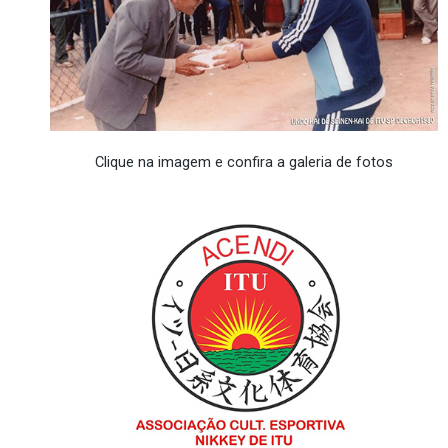
Clique na imagem e confira a galeria de fotos