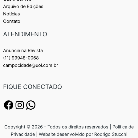
Arquivo de Edições
Notícias
Contato
ATENDIMENTO
Anuncie na Revista
(11) 99948-0068
campocidade@uol.com.br
FIQUE CONECTADO
Copyright © 2026 - Todos os direitos reservados | Política de
Privacidade | Website desenvolvido por Rodrigo Stucchi