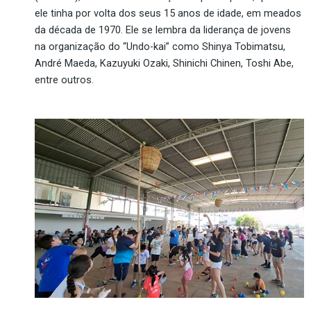
ele tinha por volta dos seus 15 anos de idade, em meados
da década de 1970. Ele se lembra da liderança de jovens
na organização do “Undo-kai” como Shinya Tobimatsu,
André Maeda, Kazuyuki Ozaki, Shinichi Chinen, Toshi Abe,
entre outros.