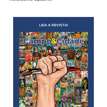
LEIA A REVISTA!