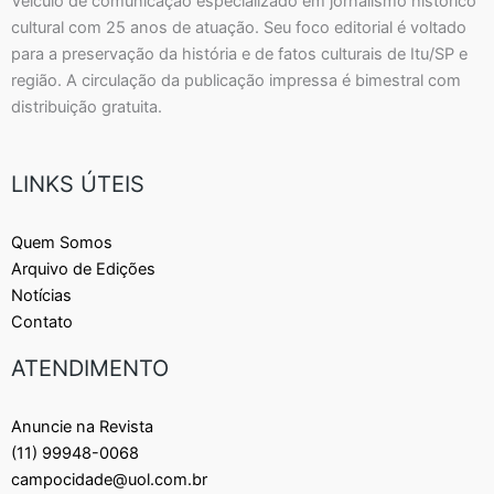
Veículo de comunicação especializado em jornalismo histórico
cultural com 25 anos de atuação. Seu foco editorial é voltado
para a preservação da história e de fatos culturais de Itu/SP e
região. A circulação da publicação impressa é bimestral com
distribuição gratuita.
LINKS ÚTEIS
Quem Somos
Arquivo de Edições
Notícias
Contato
ATENDIMENTO
Anuncie na Revista
(11) 99948-0068
campocidade@uol.com.br