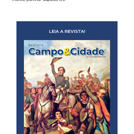
LEIA A REVISTA!