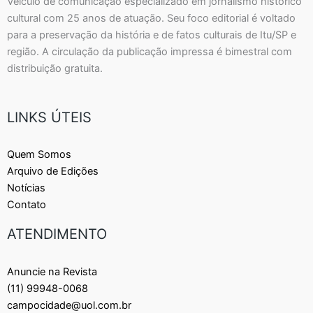
Veículo de comunicação especializado em jornalismo histórico
cultural com 25 anos de atuação. Seu foco editorial é voltado
para a preservação da história e de fatos culturais de Itu/SP e
região. A circulação da publicação impressa é bimestral com
distribuição gratuita.
LINKS ÚTEIS
Quem Somos
Arquivo de Edições
Notícias
Contato
ATENDIMENTO
Anuncie na Revista
(11) 99948-0068
campocidade@uol.com.br