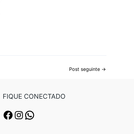
Post seguinte
→
FIQUE CONECTADO