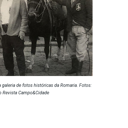
 galeria de fotos históricas da Romaria. Fotos:
o Revista Campo&Cidade