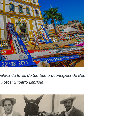
galeria de fotos do Santuário de Pirapora do Bom
 Fotos: Gilberto Labriola