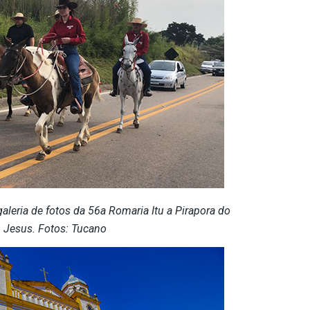
aleria de fotos da 56a Romaria Itu a Pirapora do
Jesus. Fotos: Tucano