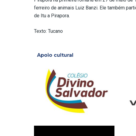
ferreiro de animais Luiz Banzi. Ele também parti
de Itu a Pirapora.
Texto: Tucano
Apoio cultural