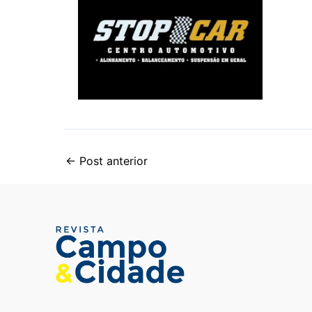
←
Post anterior