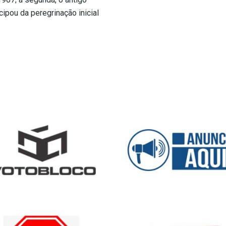
cipou da peregrinação inicial