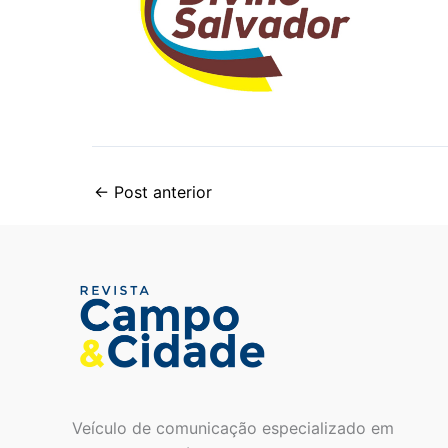
←
Post anterior
Veículo de comunicação especializado em