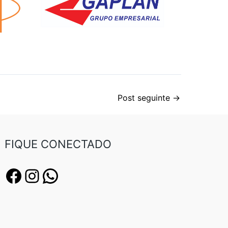
Post seguinte
→
FIQUE CONECTADO