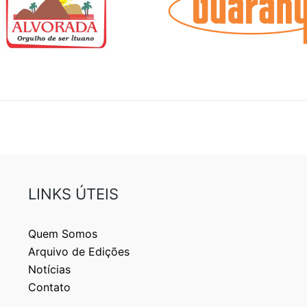
LINKS ÚTEIS
Quem Somos
Arquivo de Edições
Notícias
Contato