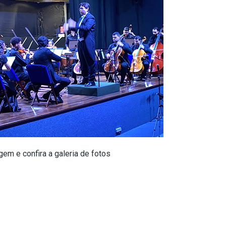
gem e confira a galeria de fotos