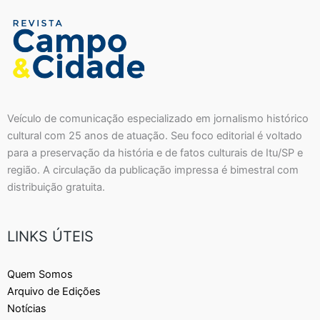
Veículo de comunicação especializado em jornalismo histórico
cultural com 25 anos de atuação. Seu foco editorial é voltado
para a preservação da história e de fatos culturais de Itu/SP e
região. A circulação da publicação impressa é bimestral com
distribuição gratuita.
LINKS ÚTEIS
Quem Somos
Arquivo de Edições
Notícias